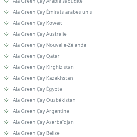
Ala Green Çay Arabie saoudite
Ala Green Çay Émirats arabes unis
Ala Green Çay Koweït
Ala Green Çay Australie
Ala Green Çay Nouvelle-Zélande
Ala Green Çay Qatar
Ala Green Çay Kirghizistan
Ala Green Çay Kazakhstan
Ala Green Çay Égypte
Ala Green Çay Ouzbékistan
Ala Green Çay Argentine
Ala Green Çay Azerbaïdjan
Ala Green Çay Belize