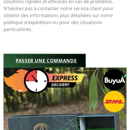
solutions rapides et efficaces en cas de problème.
N'hésitez pas à contacter notre service client pour
obtenir des informations plus détaillées sur notre
politique d'expédition ou pour des situations
particulières.
PASSER UNE COMMANDE