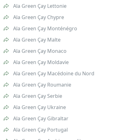
Ala Green Çay Lettonie
Ala Green Çay Chypre
Ala Green Çay Monténégro
Ala Green Çay Malte
Ala Green Çay Monaco
Ala Green Çay Moldavie
Ala Green Çay Macédoine du Nord
Ala Green Çay Roumanie
Ala Green Çay Serbie
Ala Green Çay Ukraine
Ala Green Çay Gibraltar
Ala Green Çay Portugal