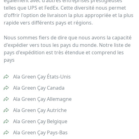
également avec d'autres entreprises prestigieuses
telles que UPS et FedEx. Cette diversité nous permet
d'offrir l'option de livraison la plus appropriée et la plus
rapide vers différents pays et régions.
Nous sommes fiers de dire que nous avons la capacité
d'expédier vers tous les pays du monde. Notre liste de
pays d'expédition est très étendue et comprend les
pays
Ala Green Çay États-Unis
Ala Green Çay Canada
Ala Green Çay Allemagne
Ala Green Çay Autriche
Ala Green Çay Belgique
Ala Green Çay Pays-Bas