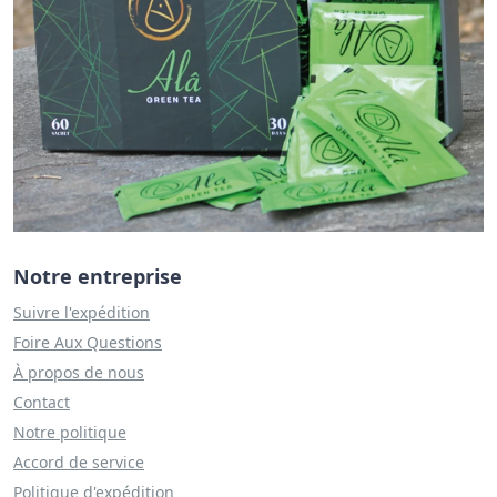
Notre entreprise
Suivre l'expédition
Foire Aux Questions
À propos de nous
Contact
Notre politique
Accord de service
Politique d'expédition