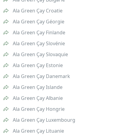
Ala Green Çay Croatie
Ala Green Çay Géorgie
Ala Green Çay Finlande
Ala Green Çay Slovénie
Ala Green Çay Slovaquie
Ala Green Çay Estonie
Ala Green Çay Danemark
Ala Green Çay Islande
Ala Green Çay Albanie
Ala Green Çay Hongrie
Ala Green Çay Luxembourg
Ala Green Çay Lituanie