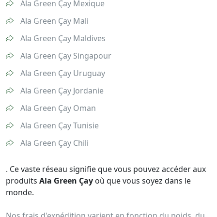
Ala Green Çay Mexique
Ala Green Çay Mali
Ala Green Çay Maldives
Ala Green Çay Singapour
Ala Green Çay Uruguay
Ala Green Çay Jordanie
Ala Green Çay Oman
Ala Green Çay Tunisie
Ala Green Çay Chili
. Ce vaste réseau signifie que vous pouvez accéder aux
produits
Ala Green Çay
où que vous soyez dans le
monde.
Nos frais d'expédition varient en fonction du poids, du