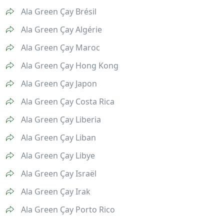
Ala Green Çay Brésil
Ala Green Çay Algérie
Ala Green Çay Maroc
Ala Green Çay Hong Kong
Ala Green Çay Japon
Ala Green Çay Costa Rica
Ala Green Çay Liberia
Ala Green Çay Liban
Ala Green Çay Libye
Ala Green Çay Israël
Ala Green Çay Irak
Ala Green Çay Porto Rico