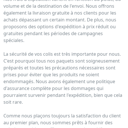
volume et de la destination de l'envoi. Nous offrons
également la livraison gratuite à nos clients pour les
achats dépassant un certain montant. De plus, nous
proposons des options d'expédition à prix réduit ou
gratuites pendant les périodes de campagnes
spéciales.
La sécurité de vos colis est très importante pour nous.
C'est pourquoi tous nos paquets sont soigneusement
préparés et toutes les précautions nécessaires sont
prises pour éviter que les produits ne soient
endommagés. Nous avons également une politique
d'assurance complète pour les dommages qui
pourraient survenir pendant l'expédition, bien que cela
soit rare.
Comme nous plaçons toujours la satisfaction du client
au premier plan, nous sommes prêts à fournir des