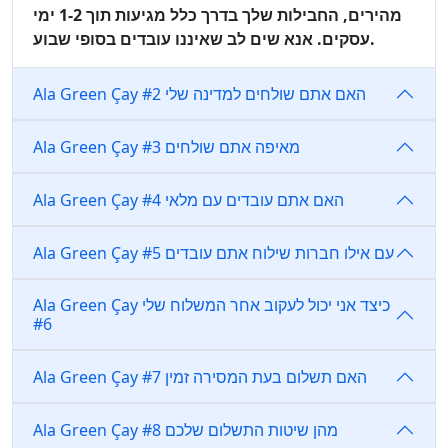
מהירים, החבילות שלך בדרך כלל מגיעות תוך 1-2 ימי
עסקים. אנא שים לב שאיננו עובדים בסופי שבוע.
Ala Green Çay האם אתם שולחים למדינה שלי #2
Ala Green Çay מאיפה אתם שולחים #3
Ala Green Çay האם אתם עובדים עם מלאי #4
Ala Green Çay עם אילו חברות שילוח אתם עובדים #5
Ala Green Çay כיצד אני יכול לעקוב אחר המשלוח שלי
#6
Ala Green Çay האם תשלום בעת המסירה זמין #7
Ala Green Çay מהן שיטות התשלום שלכם #8