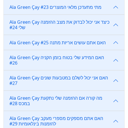
Ala Green Çay מתי מתעדכן מלאי המוצרים #23
Ala Green Çay כיצד אני יכול לבדוק את מצב ההזמנה
שלי #24
Ala Green Çay האם אתם עושים אריזת מתנה #25
Ala Green Çay האם המידע שלי בטוח בזמן הקניה
#26
Ala Green Çay האם אני יכול לשלם במטבעות שונים
#27
Ala Green Çay מה קורה אם ההזמנה שלי נתקעת
במכס #28
Ala Green Çay האם אתם מספקים מספרי מעקב
להזמנות בינלאומיות #29