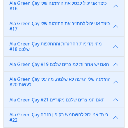
Ala Green Çay כיצד אני יכול לבטל את ההזמנה שלי
#16
Ala Green Çay כיצד אני יכול להחזיר את ההזמנה שלי
#17
Ala Green Çay מהי מדיניות ההחזרות וההחלפות
שלכם #18
Ala Green Çay האם יש אחריות למוצרים שלכם #19
Ala Green Çay ההזמנה שלי הגיעה לא שלמה, מה עלי
לעשות #20
Ala Green Çay האם המוצרים שלכם מקוריים #21
Ala Green Çay כיצד אני יכול להשתמש בקופון הנחה
#22