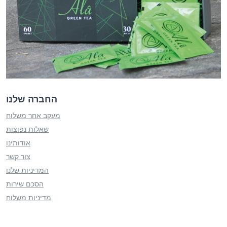
החברה שלנו
מעקב אחר משלוח
שאלות נפוצות
אודותינו
צור קשר
המדיניות שלנו
הסכם שירות
מדיניות משלוח