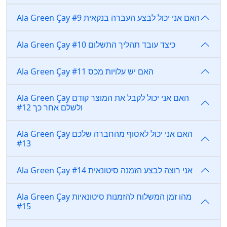
Ala Green Çay האם אני יכול לבצע העברה בנקאית #9
Ala Green Çay כיצד עובד תהליך התשלום #10
Ala Green Çay האם יש עלויות מכס #11
Ala Green Çay האם אני יכול לקבל את המוצר קודם
ולשלם אחר כך #12
Ala Green Çay האם אני יכול לאסוף מהחברה שלכם
#13
Ala Green Çay אני רוצה לבצע הזמנה סיטונאית #14
Ala Green Çay מהו זמן המשלוח להזמנות סיטונאיות
#15