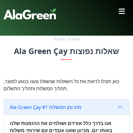
≡
שאלות נפוצות
Ala Green Çay שאלות נפוצות
כאן תוכלו לראות את כל השאלות שנשאלו ונענו בנוגע למוצר,
תהליך המשלוח ותהליך התשלום.
Ala Green Çay מהו זמן המשלוח #1
אנו בדרך כלל אורזים ושולחים את ההזמנות שלנו
באותו יום. מכיוון שאנו עובדים עם שירותי משלוח