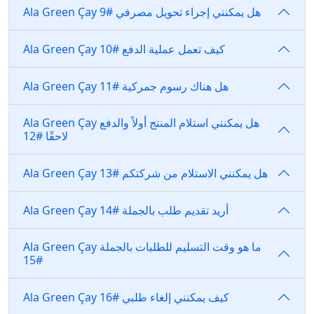
Ala Green Çay هل يمكنني إجراء تحويل مصرفي #9
Ala Green Çay كيف تعمل عملية الدفع #10
Ala Green Çay هل هناك رسوم جمركية #11
Ala Green Çay هل يمكنني استلام المنتج أولاً والدفع
لاحقًا #12
Ala Green Çay هل يمكنني الاستلام من شركتكم #13
Ala Green Çay أريد تقديم طلب بالجملة #14
Ala Green Çay ما هو وقت التسليم للطلبات بالجملة
#15
Ala Green Çay كيف يمكنني إلغاء طلبي #16