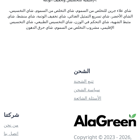
شاي علاء جرين للتخلص من السموم، شاي التخلص من السموم، شاي التخسيس،
الشاي الأخضر، شاي تسريع التمثيل الغذائي، شاي تخفيف الوذمة، شاي منشط، شاي
مثبط الشهية، شاي التحكم في الوزن، شاي التخسيس الطبيعي، شاي التخسيس
الإقليمي، مشروب التخلص من السموم، شاي حرق الدهون
الشحن
تتبع الشحنة
سياسة الشحن
الأسئلة الشائعة
شركتنا
من نحن
اتصل بنا
Copyright © 2023 - 2026,