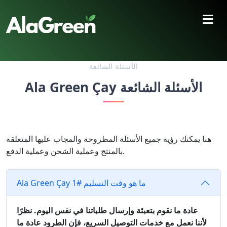
≡
الأسئلة الشائعة
Ala Green Çay الأسئلة الشائعة
هنا يمكنك رؤية جميع الأسئلة المطروحة والمجاب عليها المتعلقة
بالمنتج وعملية الشحن وعملية الدفع.
Ala Green Çay ما هو وقت التسليم #1
عادة ما نقوم بتعبئة وإرسال طلباتنا في نفس اليوم. نظرًا
لأننا نعمل مع خدمات التوصيل السريع، فإن الطرود عادة ما