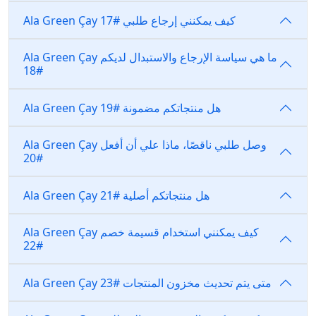
Ala Green Çay كيف يمكنني إرجاع طلبي #17
Ala Green Çay ما هي سياسة الإرجاع والاستبدال لديكم
#18
Ala Green Çay هل منتجاتكم مضمونة #19
Ala Green Çay وصل طلبي ناقصًا، ماذا علي أن أفعل
#20
Ala Green Çay هل منتجاتكم أصلية #21
Ala Green Çay كيف يمكنني استخدام قسيمة خصم
#22
Ala Green Çay متى يتم تحديث مخزون المنتجات #23