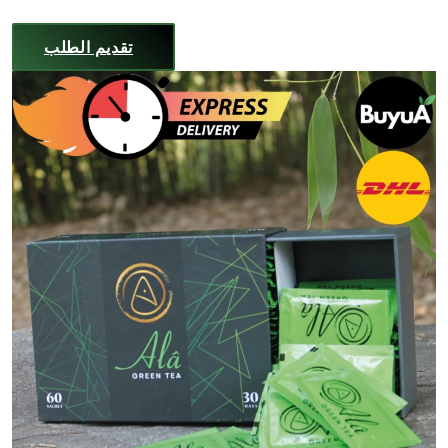
تقديم الطلب