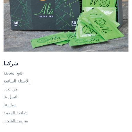
شركتنا
تتبع الشحنة
الأسئلة الشائعة
من نحن
اتصل بنا
سياستنا
اتفاقية الخدمة
سياسة الشحن