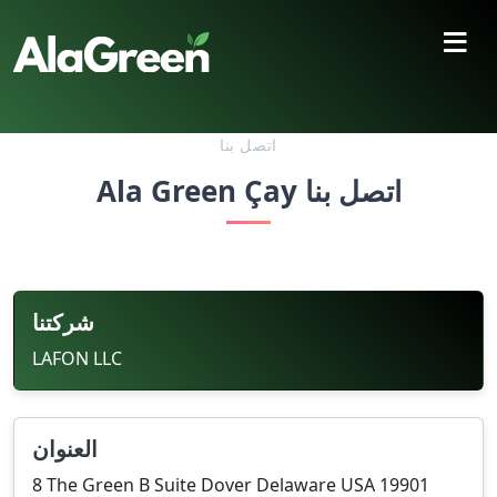
≡
اتصل بنا
Ala Green Çay اتصل بنا
شركتنا
LAFON LLC
العنوان
8 The Green B Suite Dover Delaware USA 19901