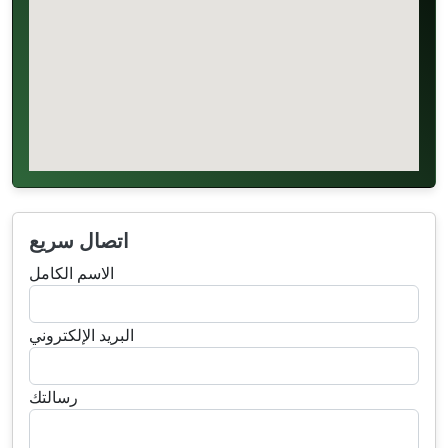
اتصال سريع
الاسم الكامل
البريد الإلكتروني
رسالتك