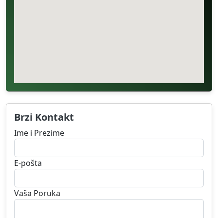
Brzi Kontakt
Ime i Prezime
E-pošta
Vaša Poruka