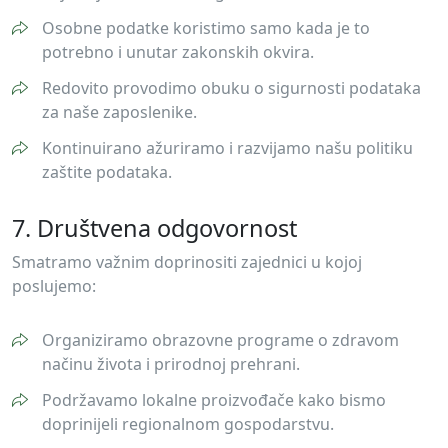
Osobne podatke koristimo samo kada je to
potrebno i unutar zakonskih okvira.
Redovito provodimo obuku o sigurnosti podataka
za naše zaposlenike.
Kontinuirano ažuriramo i razvijamo našu politiku
zaštite podataka.
7. Društvena odgovornost
Smatramo važnim doprinositi zajednici u kojoj
poslujemo:
Organiziramo obrazovne programe o zdravom
načinu života i prirodnoj prehrani.
Podržavamo lokalne proizvođače kako bismo
doprinijeli regionalnom gospodarstvu.