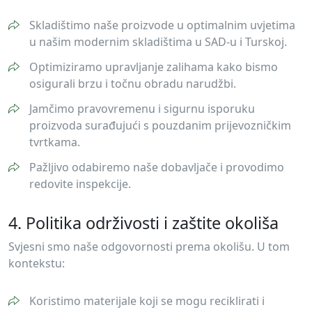
Skladištimo naše proizvode u optimalnim uvjetima
u našim modernim skladištima u SAD-u i Turskoj.
Optimiziramo upravljanje zalihama kako bismo
osigurali brzu i točnu obradu narudžbi.
Jamčimo pravovremenu i sigurnu isporuku
proizvoda surađujući s pouzdanim prijevozničkim
tvrtkama.
Pažljivo odabiremo naše dobavljače i provodimo
redovite inspekcije.
4. Politika održivosti i zaštite okoliša
Svjesni smo naše odgovornosti prema okolišu. U tom
kontekstu:
Koristimo materijale koji se mogu reciklirati i