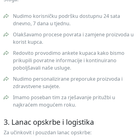
Nudimo korisničku podršku dostupnu 24 sata
dnevno, 7 dana u tjednu.
Olakšavamo procese povrata i zamjene proizvoda u
korist kupca.
Redovito provodimo ankete kupaca kako bismo
prikupili povratne informacije i kontinuirano
poboljšavali naše usluge.
Nudimo personalizirane preporuke proizvoda i
zdravstvene savjete.
Imamo poseban tim za rješavanje pritužbi u
najkraćem mogućem roku.
3. Lanac opskrbe i logistika
Za učinkovit i pouzdan lanac opskrbe: