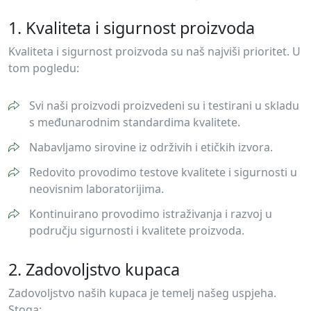
1. Kvaliteta i sigurnost proizvoda
Kvaliteta i sigurnost proizvoda su naš najviši prioritet. U
tom pogledu:
Svi naši proizvodi proizvedeni su i testirani u skladu
s međunarodnim standardima kvalitete.
Nabavljamo sirovine iz održivih i etičkih izvora.
Redovito provodimo testove kvalitete i sigurnosti u
neovisnim laboratorijima.
Kontinuirano provodimo istraživanja i razvoj u
području sigurnosti i kvalitete proizvoda.
2. Zadovoljstvo kupaca
Zadovoljstvo naših kupaca je temelj našeg uspjeha.
Stoga: