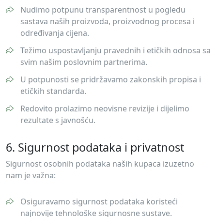
Nudimo potpunu transparentnost u pogledu
sastava naših proizvoda, proizvodnog procesa i
određivanja cijena.
Težimo uspostavljanju pravednih i etičkih odnosa sa
svim našim poslovnim partnerima.
U potpunosti se pridržavamo zakonskih propisa i
etičkih standarda.
Redovito prolazimo neovisne revizije i dijelimo
rezultate s javnošću.
6. Sigurnost podataka i privatnost
Sigurnost osobnih podataka naših kupaca izuzetno
nam je važna:
Osiguravamo sigurnost podataka koristeći
najnovije tehnološke sigurnosne sustave.